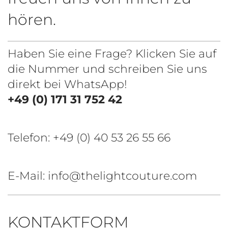
hören.
Haben Sie eine Frage? Klicken Sie auf
die Nummer und schreiben Sie uns
direkt bei WhatsApp!
+49 (0) 171 31 752 42
Telefon:
+49 (0) 40 53 26 55 66
E-Mail: info@thelightcouture.com
KONTAKTFORM