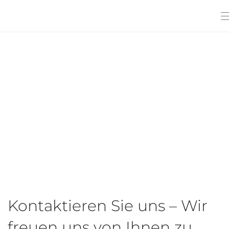
Kontaktieren Sie uns – Wir
freuen uns von Ihnen zu