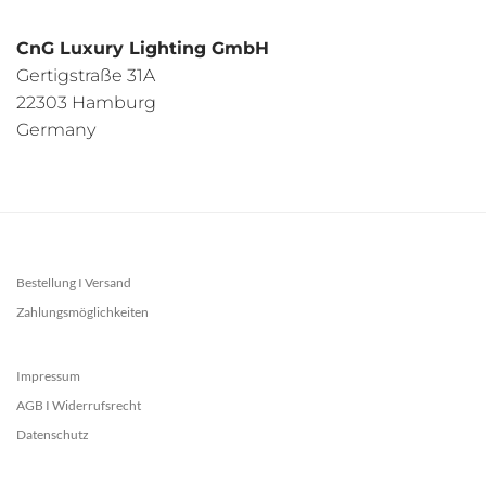
CnG Luxury Lighting GmbH
Gertigstraße 31A
22303 Hamburg
Germany
Bestellung I Versand
Zahlungsmöglichkeiten
Impressum
AGB I Widerrufsrecht
Datenschutz