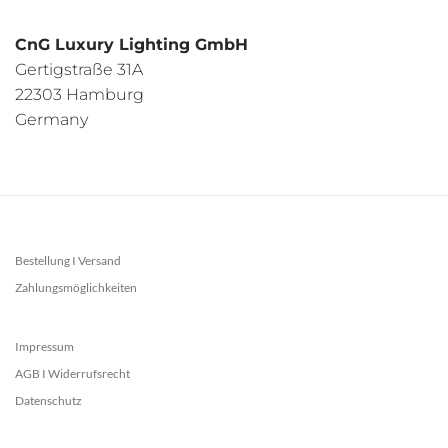
CnG Luxury Lighting GmbH
Gertigstraße 31A
22303 Hamburg
Germany
Bestellung I Versand
Zahlungsmöglichkeiten
Impressum
AGB I Widerrufsrecht
Datenschutz