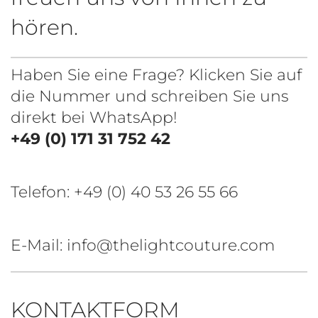
hören.
Haben Sie eine Frage? Klicken Sie auf
die Nummer und schreiben Sie uns
direkt bei WhatsApp!
+49 (0) 171 31 752 42
Telefon:
+49 (0) 40 53 26 55 66
E-Mail: info@thelightcouture.com
KONTAKTFORM