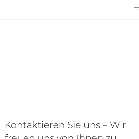
Kontaktieren Sie uns – Wir
freuen uns von Ihnen zu