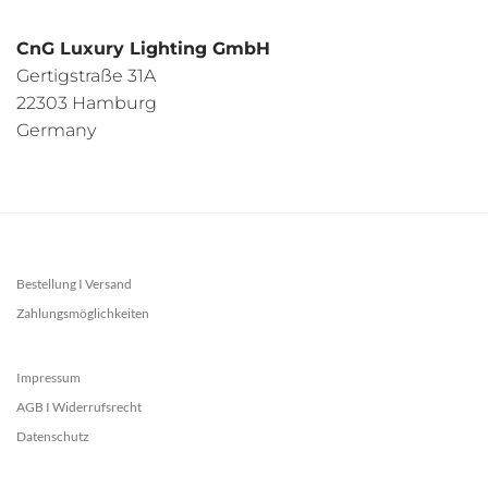
CnG Luxury Lighting GmbH
Gertigstraße 31A
22303 Hamburg
Germany
Bestellung I Versand
Zahlungsmöglichkeiten
Impressum
AGB I Widerrufsrecht
Datenschutz