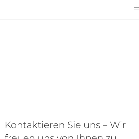
Kontaktieren Sie uns – Wir
freuen uns von Ihnen zu