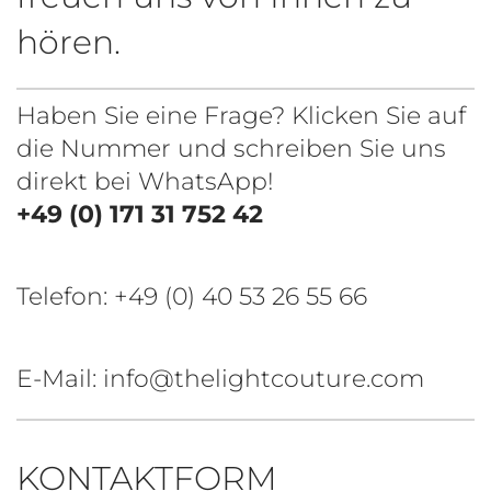
hören.
Haben Sie eine Frage? Klicken Sie auf
die Nummer und schreiben Sie uns
direkt bei WhatsApp!
+49 (0) 171 31 752 42
Telefon:
+49 (0) 40 53 26 55 66
E-Mail: info@thelightcouture.com
KONTAKTFORM