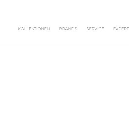
KOLLEKTIONEN
BRANDS
SERVICE
EXPERT