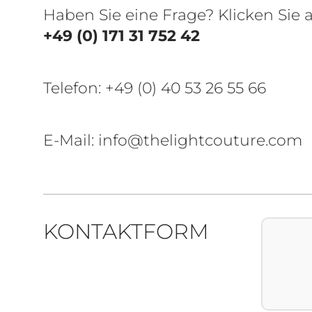
Haben Sie eine Frage? Klicken Sie
+49 (0) 171 31 752 42
Telefon:
+49 (0) 40 53 26 55 66
E-Mail: info@thelightcouture.com
KONTAKTFORM