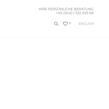
IHRE PERSÖNLICHE BERATUNG
+49 (0)40 / 532 655 66
0
ENGLISH