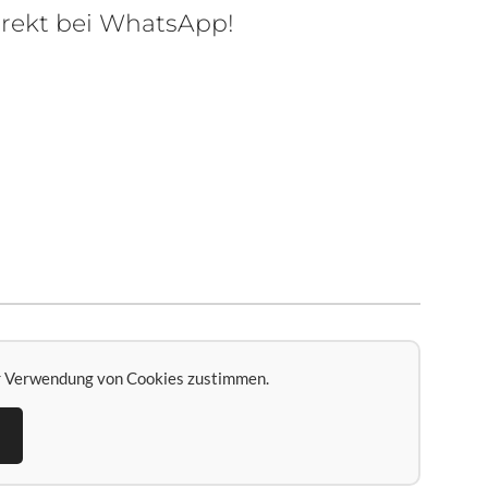
irekt bei WhatsApp!
r Verwendung von Cookies zustimmen.
n