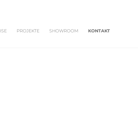
ISE
PROJEKTE
SHOWROOM
KONTAKT