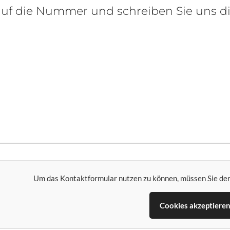
 auf die Nummer und schreiben Sie uns d
Um das Kontaktformular nutzen zu können, müssen Sie de
Cookies akzeptiere