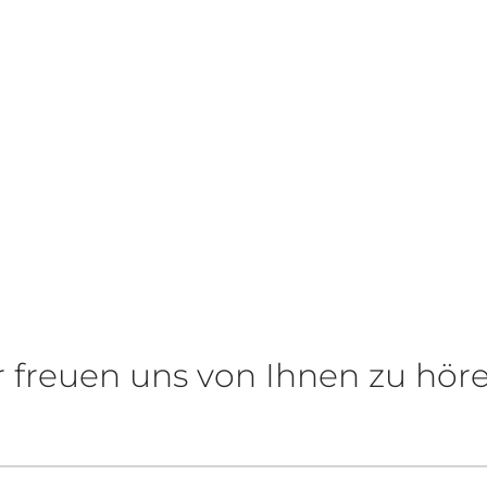
r freuen uns von Ihnen zu höre