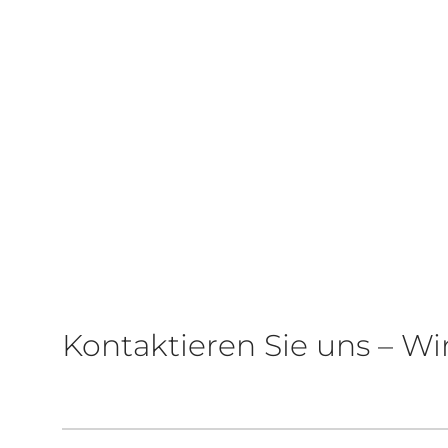
Kontaktieren Sie uns – Wi