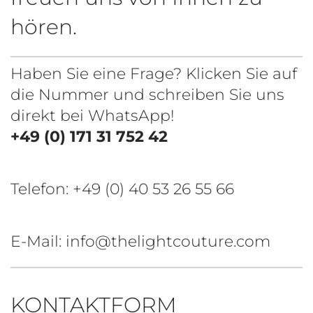
hören.
Haben Sie eine Frage? Klicken Sie auf
die Nummer und schreiben Sie uns
direkt bei WhatsApp!
+49 (0) 171 31 752 42
Telefon:
+49 (0) 40 53 26 55 66
E-Mail: info@thelightcouture.com
KONTAKTFORM