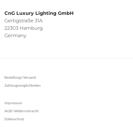
CnG Luxury Lighting GmbH
Gertigstraße 31A
22303 Hamburg
Germany
Bestellung I Versand
Zahlungsmöglichkeiten
Impressum
AGB I Widerrufsrecht
Datenschutz