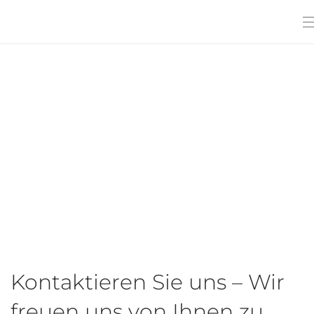
Kontaktieren Sie uns – Wir
freuen uns von Ihnen zu