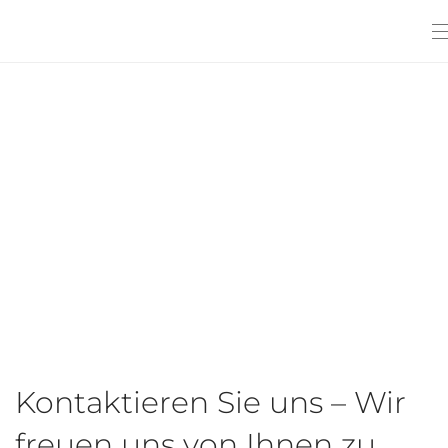
Kontaktieren Sie uns – Wir
freuen uns von Ihnen zu