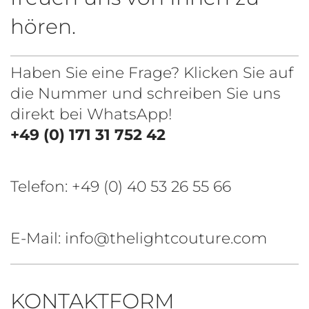
hören.
Haben Sie eine Frage? Klicken Sie auf
die Nummer und schreiben Sie uns
direkt bei WhatsApp!
+49 (0) 171 31 752 42
Telefon:
+49 (0) 40 53 26 55 66
E-Mail: info@thelightcouture.com
KONTAKTFORM