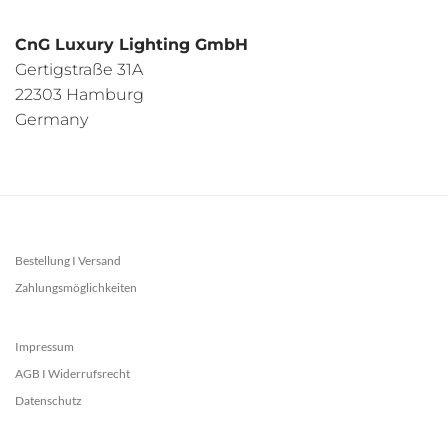
CnG Luxury Lighting GmbH
Gertigstraße 31A
22303 Hamburg
Germany
Bestellung I Versand
Zahlungsmöglichkeiten
Impressum
AGB I Widerrufsrecht
Datenschutz