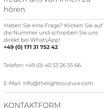
hören.
Haben Sie eine Frage? Klicken Sie auf
die Nummer und schreiben Sie uns
direkt bei WhatsApp!
+49 (0) 171 31 752 42
Telefon:
+49 (0) 40 53 26 55 66
E-Mail: info@thelightcouture.com
KONTAKTFORM