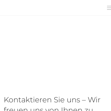
Kontaktieren Sie uns – Wir
freuen uns von Ihnen zu