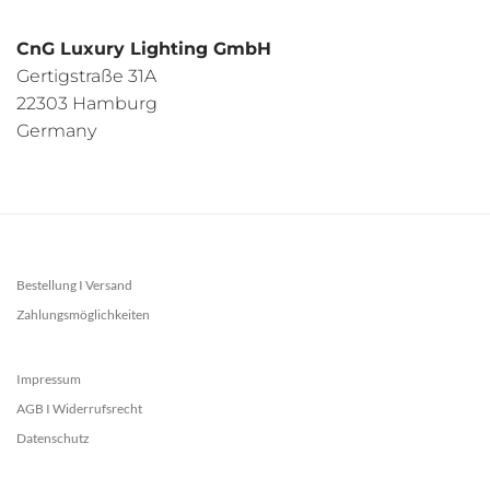
CnG Luxury Lighting GmbH
Gertigstraße 31A
22303 Hamburg
Germany
Bestellung I Versand
Zahlungsmöglichkeiten
Impressum
AGB I Widerrufsrecht
Datenschutz