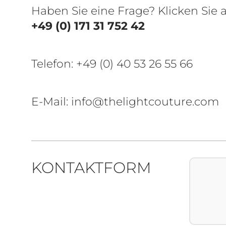
Haben Sie eine Frage? Klicken Sie
+49 (0) 171 31 752 42
Telefon:
+49 (0) 40 53 26 55 66
E-Mail: info@thelightcouture.com
KONTAKTFORM