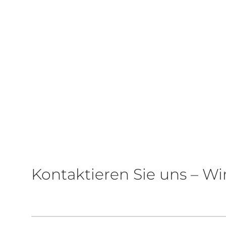
Kontaktieren Sie uns – Wi