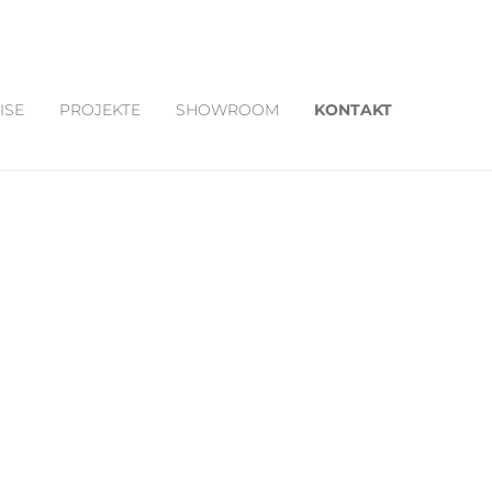
ISE
PROJEKTE
SHOWROOM
KONTAKT