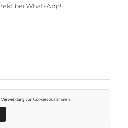
irekt bei WhatsApp!
r Verwendung von Cookies zustimmen.
n