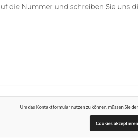
 auf die Nummer und schreiben Sie uns d
Um das Kontaktformular nutzen zu können, müssen Sie de
Cookies akzeptiere