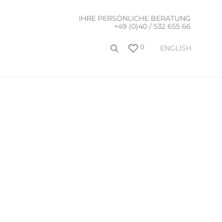
IHRE PERSÖNLICHE BERATUNG
+49 (0)40 / 532 655 66
0
ENGLISH