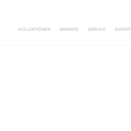
KOLLEKTIONEN
BRANDS
SERVICE
EXPERT