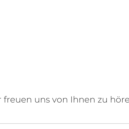
r freuen uns von Ihnen zu höre