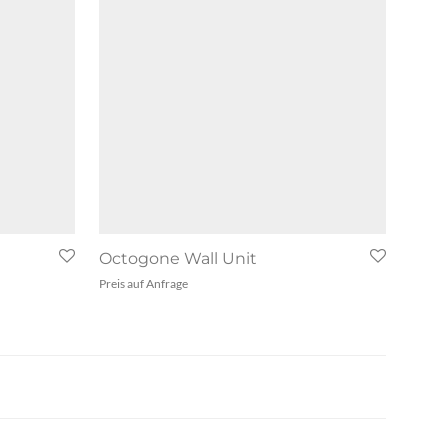
Octogone Wall Unit
Preis auf Anfrage