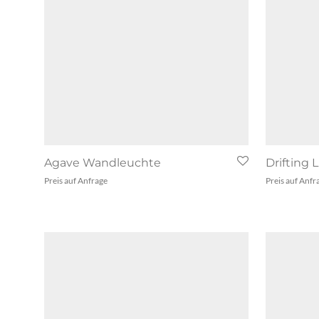
Agave Wandleuchte
Drifting 
Preis auf Anfrage
Preis auf Anfr