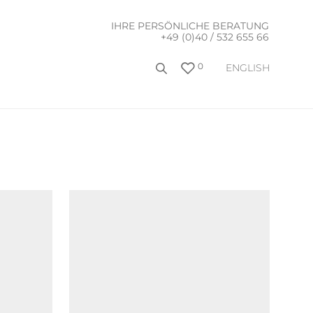
IHRE PERSÖNLICHE BERATUNG
+49 (0)40 / 532 655 66
0
ENGLISH