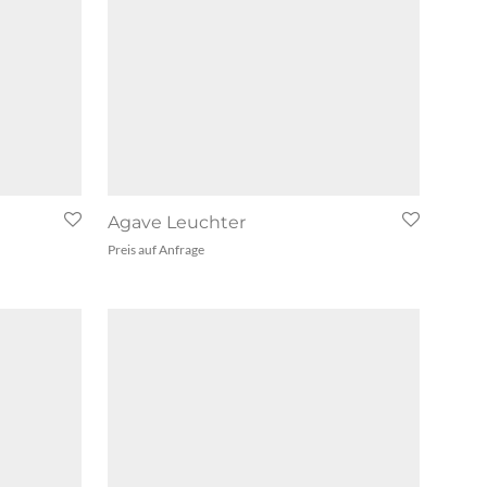
Agave Leuchter
Preis auf Anfrage