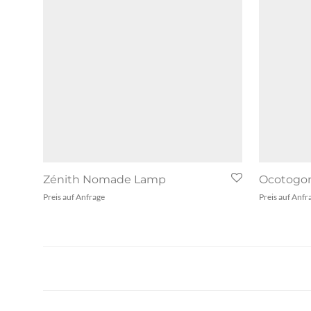
Zénith Nomade Lamp
Ocotogon
Preis auf Anfrage
Preis auf Anfr