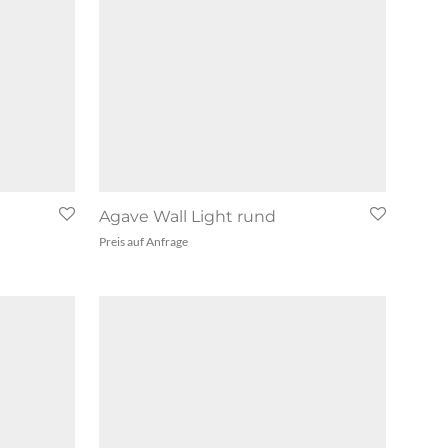
Agave Wall Light rund
Preis auf Anfrage