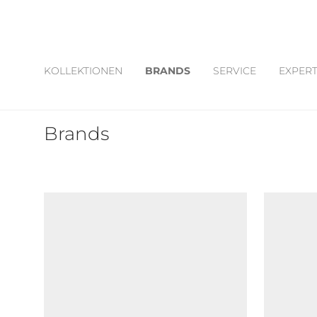
KOLLEKTIONEN
BRANDS
SERVICE
EXPERT
Brands