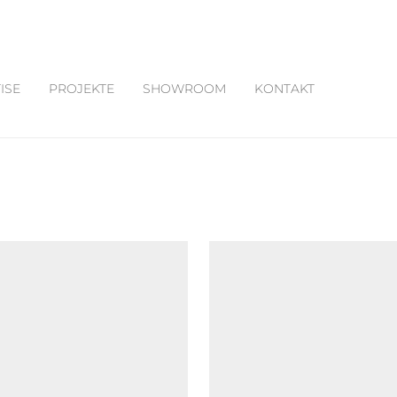
ISE
PROJEKTE
SHOWROOM
KONTAKT