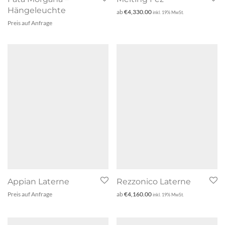
Hängeleuchte
ab
€
4,330.00
inkl. 19% MwSt.
Preis auf Anfrage
Appian Laterne
Rezzonico Laterne
Preis auf Anfrage
ab
€
4,160.00
inkl. 19% MwSt.