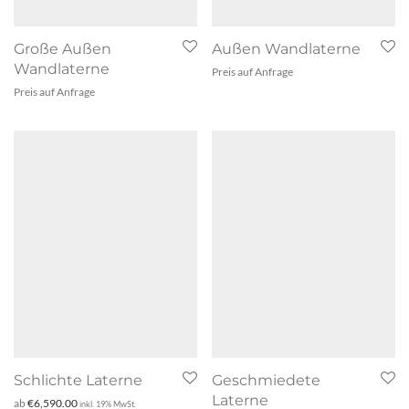
Große Außen
Außen Wandlaterne
Wandlaterne
Preis auf Anfrage
Preis auf Anfrage
Schlichte Laterne
Geschmiedete
Laterne
ab
€
6,590.00
inkl. 19% MwSt.