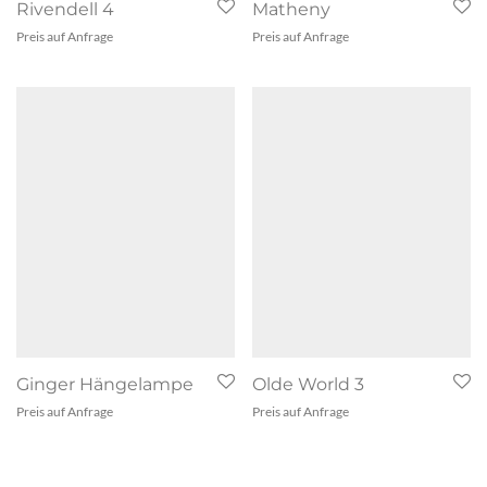
Rivendell 4
Matheny
Preis auf Anfrage
Preis auf Anfrage
Ginger Hängelampe
Olde World 3
Preis auf Anfrage
Preis auf Anfrage