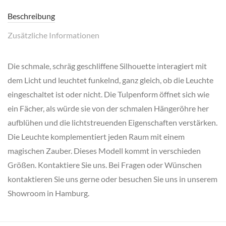
Beschreibung
Zusätzliche Informationen
Die schmale, schräg geschliffene Silhouette interagiert mit
dem Licht und leuchtet funkelnd, ganz gleich, ob die Leuchte
eingeschaltet ist oder nicht. Die Tulpenform öffnet sich wie
ein Fächer, als würde sie von der schmalen Hängeröhre her
aufblühen und die lichtstreuenden Eigenschaften verstärken.
Die Leuchte komplementiert jeden Raum mit einem
magischen Zauber. Dieses Modell kommt in verschieden
Größen. Kontaktiere Sie uns. Bei Fragen oder Wünschen
kontaktieren Sie uns gerne oder besuchen Sie uns in unserem
Showroom in Hamburg.