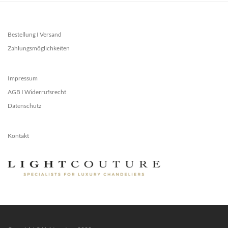
Bestellung I Versand
Zahlungsmöglichkeiten
Impressum
AGB I Widerrufsrecht
Datenschutz
Kontakt