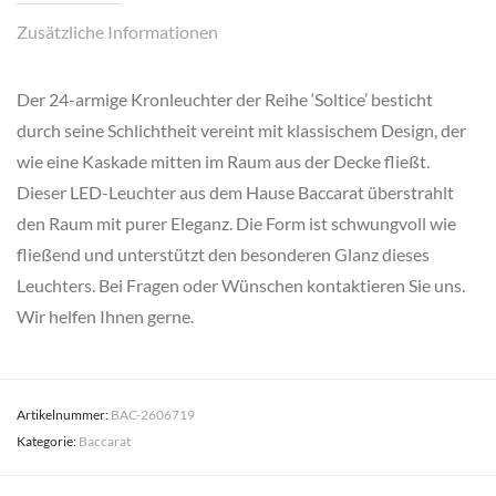
Zusätzliche Informationen
Der 24-armige Kronleuchter der Reihe ‘Soltice’ besticht
durch seine Schlichtheit vereint mit klassischem Design, der
wie eine Kaskade mitten im Raum aus der Decke fließt.
Dieser LED-Leuchter aus dem Hause Baccarat überstrahlt
den Raum mit purer Eleganz. Die Form ist schwungvoll wie
fließend und unterstützt den besonderen Glanz dieses
Leuchters. Bei Fragen oder Wünschen kontaktieren Sie uns.
Wir helfen Ihnen gerne.
Artikelnummer:
BAC-2606719
Kategorie:
Baccarat