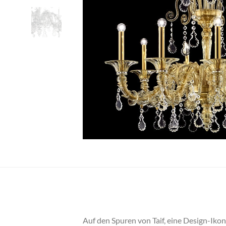
Auf den Spuren von Taif, eine Design-Ikon