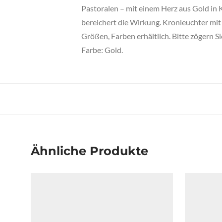
Pastoralen – mit einem Herz aus Gold in K
bereichert die Wirkung. Kronleuchter mit
Größen, Farben erhältlich. Bitte zögern Si
Farbe: Gold.
Ähnliche Produkte