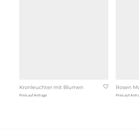
Kronleuchter mit Blumen
Rosen Mu
Preis auf Anfrage
Preis auf Anfr