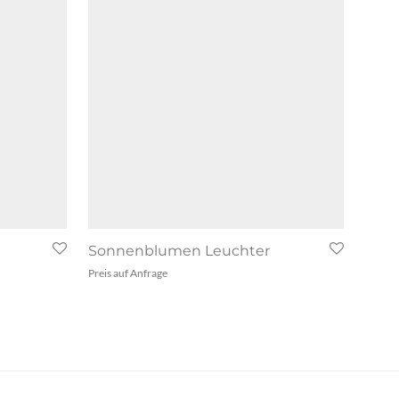
Sonnenblumen Leuchter
Preis auf Anfrage