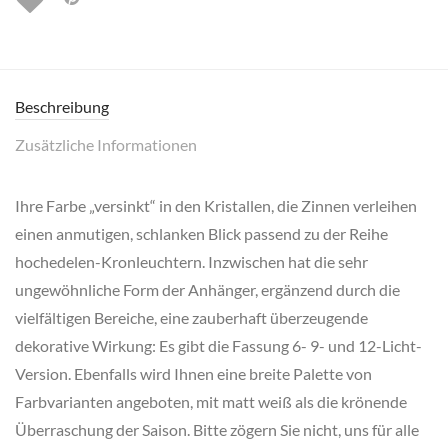
Beschreibung
Zusätzliche Informationen
Ihre Farbe „versinkt“ in den Kristallen, die Zinnen verleihen
einen anmutigen, schlanken Blick passend zu der Reihe
hochedelen-Kronleuchtern. Inzwischen hat die sehr
ungewöhnliche Form der Anhänger, ergänzend durch die
vielfältigen Bereiche, eine zauberhaft überzeugende
dekorative Wirkung: Es gibt die Fassung 6- 9- und 12-Licht-
Version. Ebenfalls wird Ihnen eine breite Palette von
Farbvarianten angeboten, mit matt weiß als die krönende
Überraschung der Saison. Bitte zögern Sie nicht, uns für alle