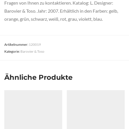
Fragen von Ihnen zu kontaktieren. Katalog: L. Designer:
Barovier & Toso. Jahr: 2007. Erhältlich in den Farben: gelb,
orange, grün, schwarz, weiß, rot, grau, violett, blau.
Artikelnummer:
120019
Kategorie:
Barovier & Toso
Ähnliche Produkte