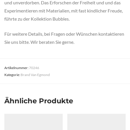
und unverdorben. Das Erforschen der Freiheit und und das
Experimentieren mit Materialien, mit fast kindlicher Freude,
führte zu der Kollektion Bubbles.
Für weitere Details, bei Fragen oder Wünschen kontaktieren
Sie uns bitte. Wir beraten Sie gerne.
Artikelnummer:
70246
Kategorie:
Brand Van Egmond
Ähnliche Produkte