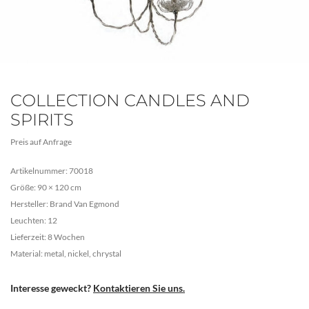
COLLECTION CANDLES AND
SPIRITS
Preis auf Anfrage
Artikelnummer: 70018
Größe: 90 × 120 cm
Hersteller: Brand Van Egmond
Leuchten: 12
Lieferzeit: 8 Wochen
Material: metal, nickel, chrystal
Interesse geweckt?
Kontaktieren Sie uns.