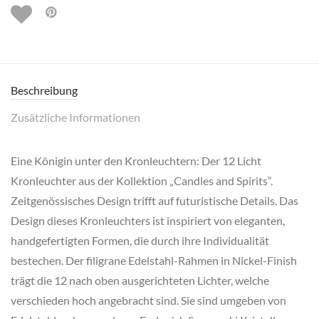
Beschreibung
Zusätzliche Informationen
Eine Königin unter den Kronleuchtern: Der 12 Licht
Kronleuchter aus der Kollektion „Candles and Spirits“.
Zeitgenössisches Design trifft auf futuristische Details. Das
Design dieses Kronleuchters ist inspiriert von eleganten,
handgefertigten Formen, die durch ihre Individualität
bestechen. Der filigrane Edelstahl-Rahmen in Nickel-Finish
trägt die 12 nach oben ausgerichteten Lichter, welche
verschieden hoch angebracht sind. Sie sind umgeben von