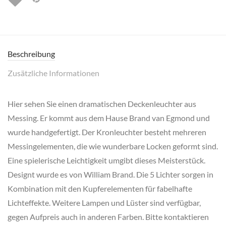
Beschreibung
Zusätzliche Informationen
Hier sehen Sie einen dramatischen Deckenleuchter aus
Messing. Er kommt aus dem Hause Brand van Egmond und
wurde handgefertigt. Der Kronleuchter besteht mehreren
Messingelementen, die wie wunderbare Locken geformt sind.
Eine spielerische Leichtigkeit umgibt dieses Meisterstück.
Designt wurde es von William Brand. Die 5 Lichter sorgen in
Kombination mit den Kupferelementen für fabelhafte
Lichteffekte. Weitere Lampen und Lüster sind verfügbar,
gegen Aufpreis auch in anderen Farben. Bitte kontaktieren