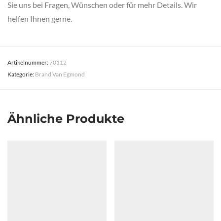
Sie uns bei Fragen, Wünschen oder für mehr Details. Wir
helfen Ihnen gerne.
Artikelnummer:
70112
Kategorie:
Brand Van Egmond
Ähnliche Produkte