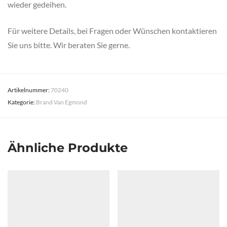
wieder gedeihen.
Für weitere Details, bei Fragen oder Wünschen kontaktieren
Sie uns bitte. Wir beraten Sie gerne.
Artikelnummer:
70240
Kategorie:
Brand Van Egmond
Ähnliche Produkte