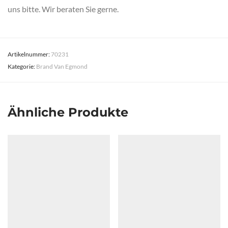
uns bitte. Wir beraten Sie gerne.
Artikelnummer:
70231
Kategorie:
Brand Van Egmond
Ähnliche Produkte