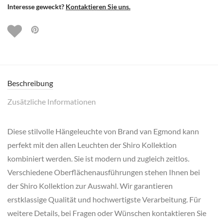
Interesse geweckt?
Kontaktieren Sie uns.
Beschreibung
Zusätzliche Informationen
Diese stilvolle Hängeleuchte von Brand van Egmond kann
perfekt mit den allen Leuchten der Shiro Kollektion
kombiniert werden. Sie ist modern und zugleich zeitlos.
Verschiedene Oberflächenausführungen stehen Ihnen bei
der Shiro Kollektion zur Auswahl. Wir garantieren
erstklassige Qualität und hochwertigste Verarbeitung. Für
weitere Details, bei Fragen oder Wünschen kontaktieren Sie