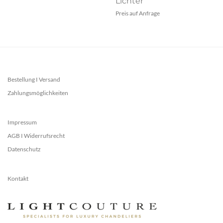
Lichter
Preis auf Anfrage
Bestellung I Versand
Zahlungsmöglichkeiten
Impressum
AGB I Widerrufsrecht
Datenschutz
Kontakt