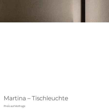
Martina – Tischleuchte
Preis auf Anfrage