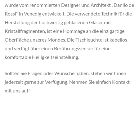
wurde vom renommierten Designer und Architekt „Danilo de
Rossi“ in Venedig entwickelt. Die verwendete Technik für die
Herstellung der hochwertig geblasenen Gläser mit
Kristallfragmenten, ist eine Hommage an die einzigartige
Oberfläche unseres Mondes. Die Tischleuchte ist kabellos
und verfügt über einen Berührungssensor für eine
komfortable Helligkeitseinstellung.
Sollten Sie Fragen oder Wünsche haben, stehen wir Ihnen
jederzeit gerne zur Verfügung. Nehmen Sie einfach Kontakt
mit uns auf!