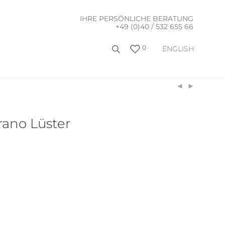
IHRE PERSÖNLICHE BERATUNG
+49 (0)40 / 532 655 66
0
ENGLISH
ano Lüster