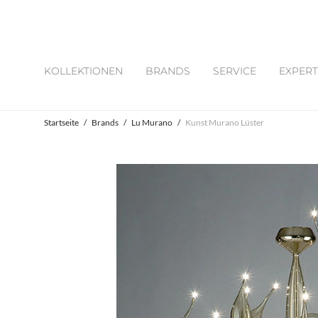
KOLLEKTIONEN
BRANDS
SERVICE
EXPERT
Startseite
/
Brands
/
Lu Murano
/
Kunst Murano Lüster