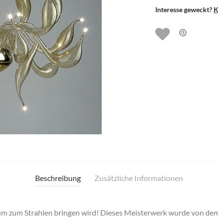
Interesse geweckt?
K
Beschreibung
Zusätzliche Informationen
 Raum zum Strahlen bringen wird! Dieses Meisterwerk wurde von de