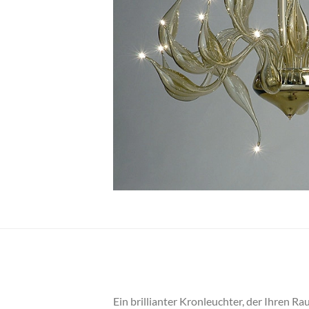
Ein brillianter Kronleuchter, der Ihren