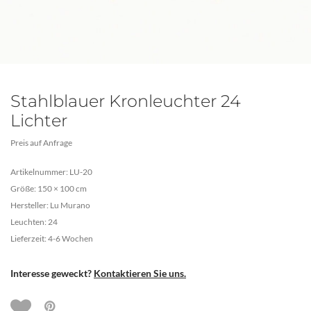
Stahlblauer Kronleuchter 24
Lichter
Preis auf Anfrage
Artikelnummer: LU-20
Größe: 150 × 100 cm
Hersteller: Lu Murano
Leuchten: 24
Lieferzeit: 4-6 Wochen
Interesse geweckt?
Kontaktieren Sie uns.