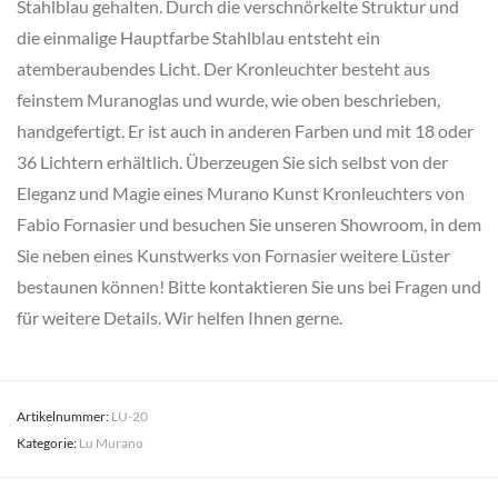
Stahlblau gehalten. Durch die verschnörkelte Struktur und
die einmalige Hauptfarbe Stahlblau entsteht ein
atemberaubendes Licht. Der Kronleuchter besteht aus
feinstem Muranoglas und wurde, wie oben beschrieben,
handgefertigt. Er ist auch in anderen Farben und mit 18 oder
36 Lichtern erhältlich. Überzeugen Sie sich selbst von der
Eleganz und Magie eines Murano Kunst Kronleuchters von
Fabio Fornasier und besuchen Sie unseren Showroom, in dem
Sie neben eines Kunstwerks von Fornasier weitere Lüster
bestaunen können! Bitte kontaktieren Sie uns bei Fragen und
für weitere Details. Wir helfen Ihnen gerne.
Artikelnummer:
LU-20
Kategorie:
Lu Murano