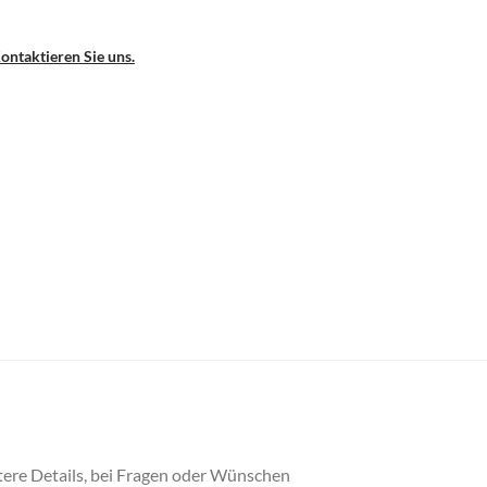
ontaktieren Sie uns.
tere Details, bei Fragen oder Wünschen