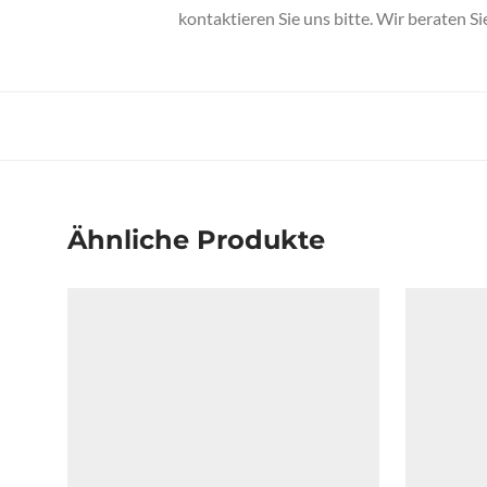
kontaktieren Sie uns bitte. Wir beraten Si
Ähnliche Produkte