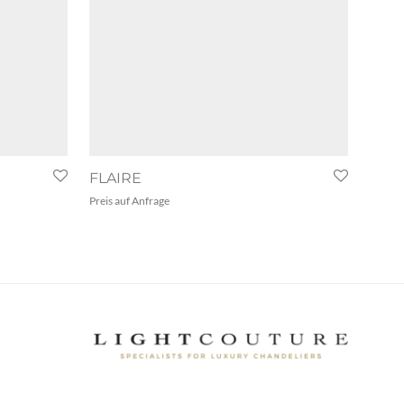
FLAIRE
Preis auf Anfrage