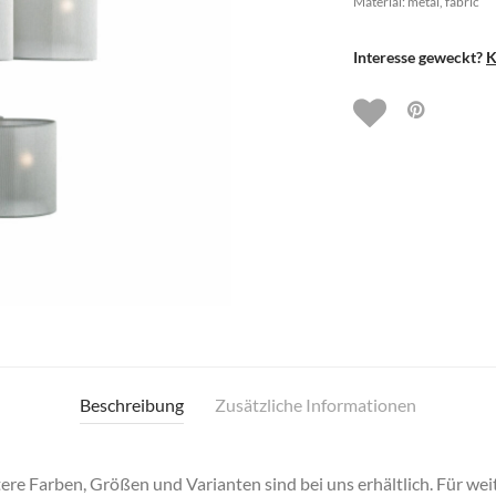
Material: metal, fabric
Interesse geweckt?
K
Beschreibung
Zusätzliche Informationen
e Farben, Größen und Varianten sind bei uns erhältlich. Für wei