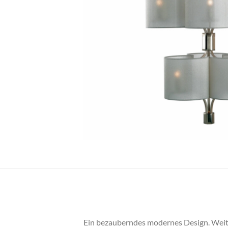
Ein bezauberndes modernes Design. Weiter