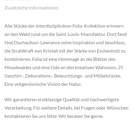
Zusätzliche Informationen
Alle Stücke der interdisziplinären Folia-Kollektion erinnern
an den Wald rund um die Saint-Louis-Manufaktur. Dort fand
Noé Duchaufour-Lawrance seine Inspiration und beschloss,
die Strahlkraft von Kristall mit der Stärke von Eschenholz zu
kombinieren. Folia ist eine Hommage an die Blätter des
Moselwaldes und eine Ode an den kreativen Wahnsinn. 25
Geschirr-, Dekorations-, Beleuchtungs- und Möbelstücke.
Eine zeitgenössische Vision der Natur.
Wir garantieren erstklassige Qualität und hochwertigste
Verarbeitung. Für weitere Details, bei Fragen oder Wünschen
kontaktieren Sie uns bitte. Wir beraten Sie gerne.