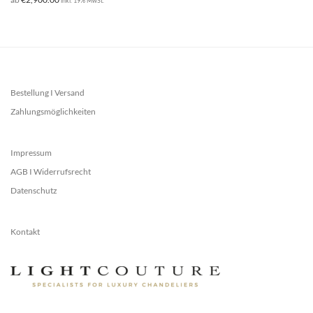
inkl. 19% MwSt.
Bestellung I Versand
Zahlungsmöglichkeiten
Impressum
AGB I Widerrufsrecht
Datenschutz
Kontakt