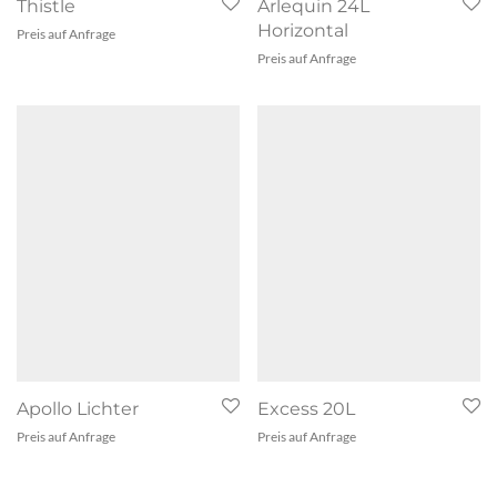
Thistle
Arlequin 24L
Horizontal
Preis auf Anfrage
Preis auf Anfrage
Apollo Lichter
Excess 20L
Preis auf Anfrage
Preis auf Anfrage