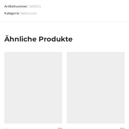
Artikelnummer:
160011
Kategorie:
Saint Louis
Ähnliche Produkte