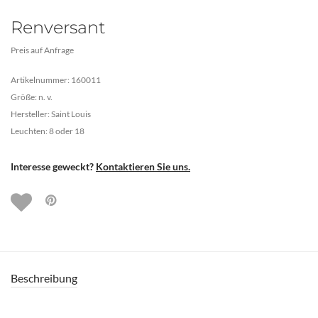
Renversant
Preis auf Anfrage
Artikelnummer: 160011
Größe: n. v.
Hersteller: Saint Louis
Leuchten: 8 oder 18
Interesse geweckt?
Kontaktieren Sie uns.
Beschreibung