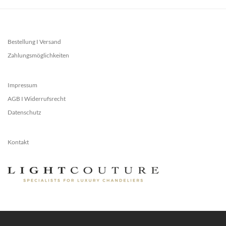
Bestellung I Versand
Zahlungsmöglichkeiten
Impressum
AGB I Widerrufsrecht
Datenschutz
Kontakt