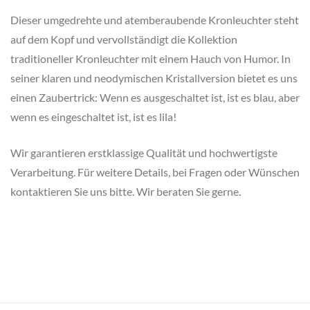
Dieser umgedrehte und atemberaubende Kronleuchter steht
auf dem Kopf und vervollständigt die Kollektion
traditioneller Kronleuchter mit einem Hauch von Humor. In
seiner klaren und neodymischen Kristallversion bietet es uns
einen Zaubertrick: Wenn es ausgeschaltet ist, ist es blau, aber
wenn es eingeschaltet ist, ist es lila!
Wir garantieren erstklassige Qualität und hochwertigste
Verarbeitung. Für weitere Details, bei Fragen oder Wünschen
kontaktieren Sie uns bitte. Wir beraten Sie gerne.