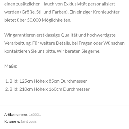
einen zusätzlichen Hauch von Exklusivität personalisiert
werden (Größe, Stil und Farben). Ein einziger Kronleuchter
bietet über 50.000 Möglichkeiten.
Wir garantieren erstklassige Qualität und hochwertigste
Verarbeitung. Für weitere Details, bei Fragen oder Wünschen
kontaktieren Sie uns bitte. Wir beraten Sie gerne.
Maße:
Bild: 125cm Höhe x 85cm Durchmesser
Bild: 210cm Höhe x 160cm Durchmesser
Artikelnummer:
160031
Kategorie:
Saint Louis