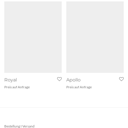
Royal
Apollo
Preis auf Anfrage
Preis auf Anfrage
Bestellung I Versand