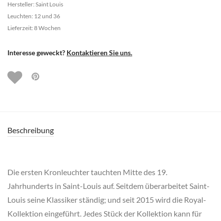
Hersteller: Saint Louis
Leuchten: 12 und 36
Lieferzeit: 8 Wochen
Interesse geweckt?
Kontaktieren Sie uns.
Beschreibung
Die ersten Kronleuchter tauchten Mitte des 19.
Jahrhunderts in Saint-Louis auf. Seitdem überarbeitet Saint-
Louis seine Klassiker ständig; und seit 2015 wird die Royal-
Kollektion eingeführt. Jedes Stück der Kollektion kann für