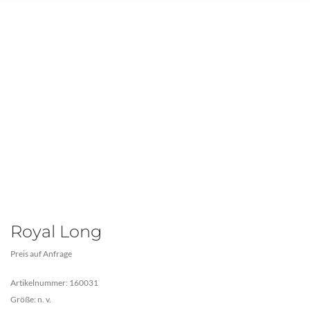
Royal Long
Preis auf Anfrage
Artikelnummer: 160031
Größe: n. v.