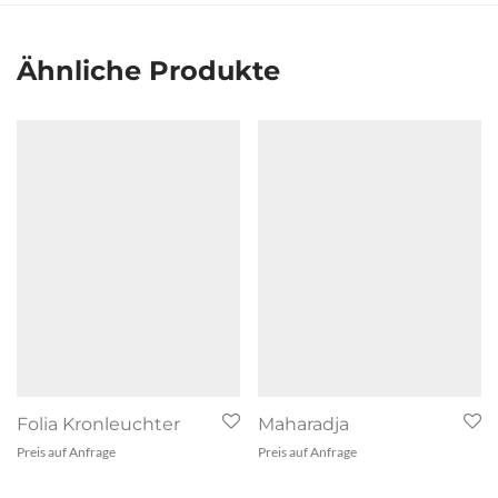
Ähnliche Produkte
Folia Kronleuchter
Maharadja
Preis auf Anfrage
Preis auf Anfrage