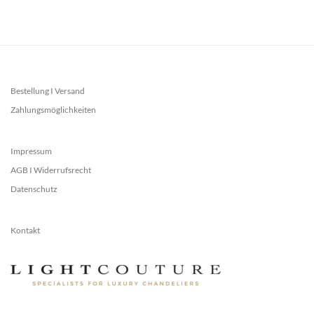
Bestellung I Versand
Zahlungsmöglichkeiten
Impressum
AGB I Widerrufsrecht
Datenschutz
Kontakt