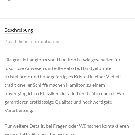
Beschreibung
Zusätzliche Informationen
Die grazile Langform von Hamilton ist wie geschaffen für
luxuriöse Anwesen und edle Paläste. Handgeformte
Kristallarme und handgefertigtes Kristall in einer Vielfalt
traditioneller Schliffe machen Hamilton zu einem
unvergänglichen Klassiker, der alle Trends überdauert. Wir
garantieren erstklassige Qualität und hochwertigste
Verarbeitung.
Für weitere Details, bei Fragen oder Wünschen kontaktieren
Sie uns bitte. Wir beraten Sie gerne.