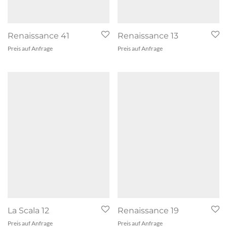
Renaissance 41
Renaissance 13
Preis auf Anfrage
Preis auf Anfrage
La Scala 12
Renaissance 19
Preis auf Anfrage
Preis auf Anfrage