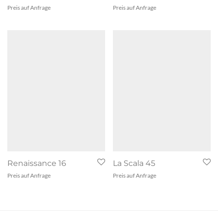
Preis auf Anfrage
Preis auf Anfrage
Renaissance 16
La Scala 45
Preis auf Anfrage
Preis auf Anfrage