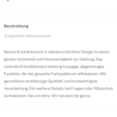
Beschreibung
Zusätzliche Informationen
Reines Kristall kommt in diesem schlichten Design in seiner
ganzen Schonheit und Hochwertigkeit zur Geltung. Das
zentrale Kristallelement bietet groszugige, abgeschragte
Facetten, die das gesamte Farbspektrum reflektieren. Wir
garantieren erstklassige Qualität und hochwertigste
Verarbeitung. Für weitere Details, bei Fragen oder Wünschen
kontaktieren Sie uns bitte. Wir beraten Sie gerne.