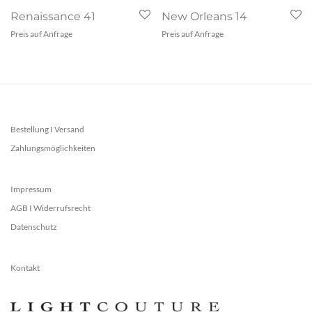
Renaissance 41
New Orleans 14
Preis auf Anfrage
Preis auf Anfrage
Bestellung I Versand
Zahlungsmöglichkeiten
Impressum
AGB I Widerrufsrecht
Datenschutz
Kontakt