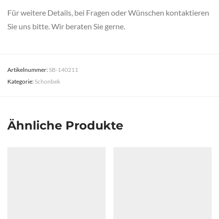
Für weitere Details, bei Fragen oder Wünschen kontaktieren
Sie uns bitte. Wir beraten Sie gerne.
Artikelnummer:
SB-140211
Kategorie:
Schonbek
Ähnliche Produkte