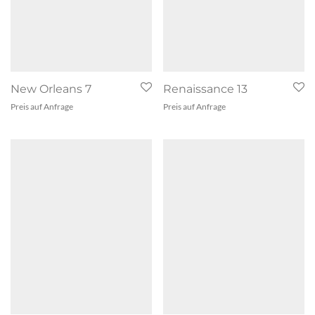
New Orleans 7
Renaissance 13
Preis auf Anfrage
Preis auf Anfrage