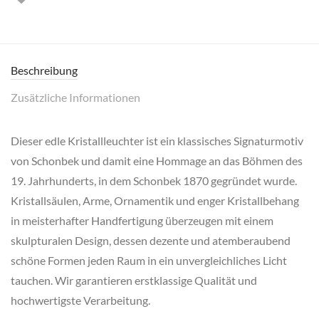
Beschreibung
Zusätzliche Informationen
Dieser edle Kristallleuchter ist ein klassisches Signaturmotiv
von Schonbek und damit eine Hommage an das Böhmen des
19. Jahrhunderts, in dem Schonbek 1870 gegründet wurde.
Kristallsäulen, Arme, Ornamentik und enger Kristallbehang
in meisterhafter Handfertigung überzeugen mit einem
skulpturalen Design, dessen dezente und atemberaubend
schöne Formen jeden Raum in ein unvergleichliches Licht
tauchen. Wir garantieren erstklassige Qualität und
hochwertigste Verarbeitung.