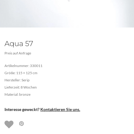
Aqua 57
Preis auf Anfrage
Artikelnummer: 330011
Größe: 115 × 125 cm
Hersteller: Serip
Lieferzeit: 8 Wochen
Material: bronze
Interesse geweckt?
Kontaktieren Sie uns.