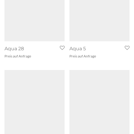
Aqua 28
Aqua 5
Preis auf Anfrage
Preis auf Anfrage