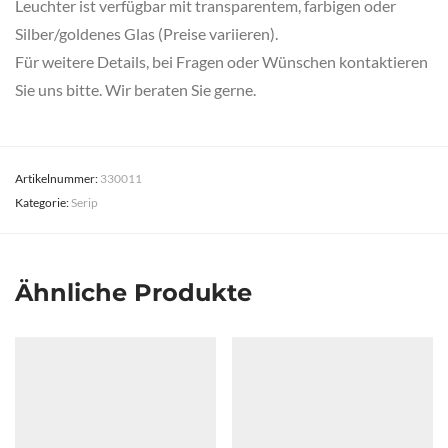
Leuchter ist verfügbar mit transparentem, farbigen oder
Silber/goldenes Glas (Preise variieren).
Für weitere Details, bei Fragen oder Wünschen kontaktieren
Sie uns bitte. Wir beraten Sie gerne.
Artikelnummer:
330011
Kategorie:
Serip
Ähnliche Produkte