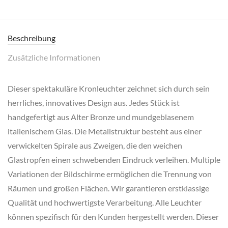
Beschreibung
Zusätzliche Informationen
Dieser spektakuläre Kronleuchter zeichnet sich durch sein
herrliches, innovatives Design aus. Jedes Stück ist
handgefertigt aus Alter Bronze und mundgeblasenem
italienischem Glas. Die Metallstruktur besteht aus einer
verwickelten Spirale aus Zweigen, die den weichen
Glastropfen einen schwebenden Eindruck verleihen. Multiple
Variationen der Bildschirme ermöglichen die Trennung von
Räumen und großen Flächen. Wir garantieren erstklassige
Qualität und hochwertigste Verarbeitung. Alle Leuchter
können spezifisch für den Kunden hergestellt werden. Dieser