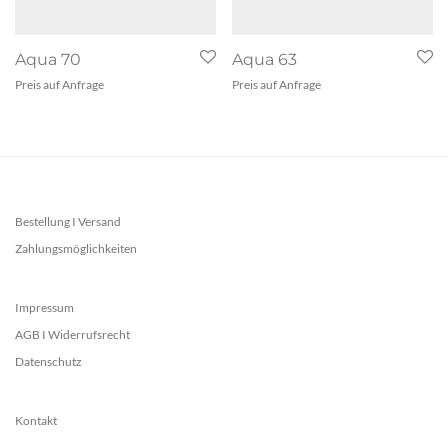
Aqua 70
Aqua 63
Preis auf Anfrage
Preis auf Anfrage
Bestellung I Versand
Zahlungsmöglichkeiten
Impressum
AGB I Widerrufsrecht
Datenschutz
Kontakt