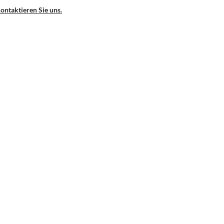
ontaktieren Sie uns.