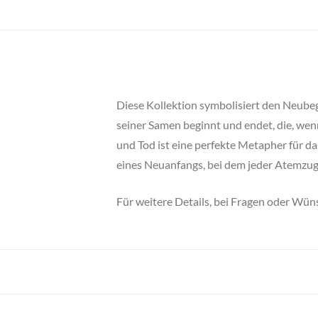
Diese Kollektion symbolisiert den Neube
seiner Samen beginnt und endet, die, wen
und Tod ist eine perfekte Metapher für 
eines Neuanfangs, bei dem jeder Atemzug 
Für weitere Details, bei Fragen oder Wüns