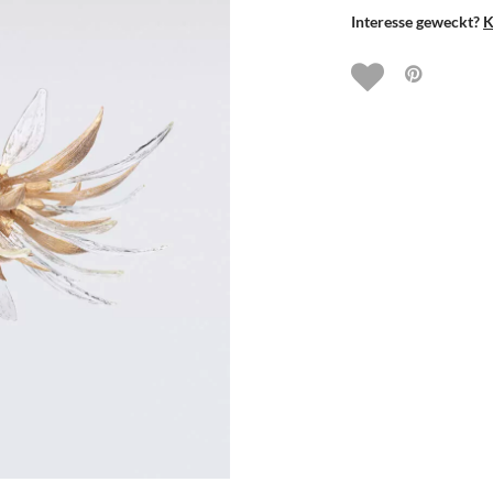
Interesse geweckt?
K