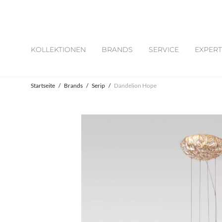
KOLLEKTIONEN
BRANDS
SERVICE
EXPERT
Startseite
/
Brands
/
Serip
/
Dandelion Hope