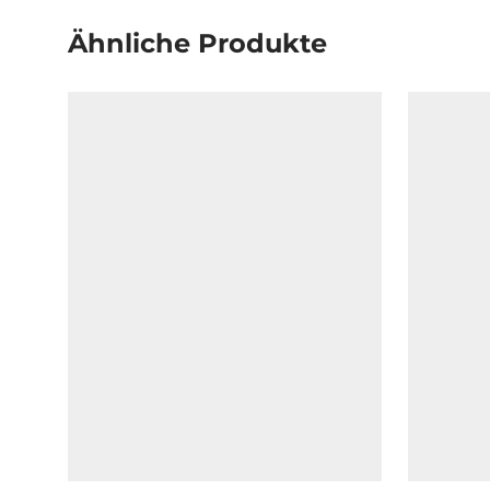
Ähnliche Produkte