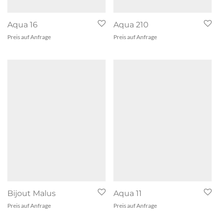
Aqua 16
Aqua 210
Preis auf Anfrage
Preis auf Anfrage
Bijout Malus
Aqua 11
Preis auf Anfrage
Preis auf Anfrage