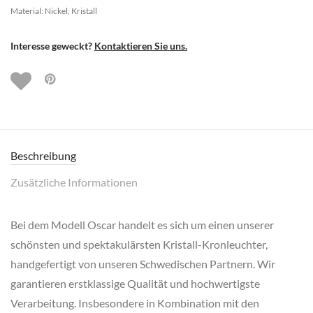
Material: Nickel, Kristall
Interesse geweckt?
Kontaktieren Sie uns.
Beschreibung
Zusätzliche Informationen
Bei dem Modell Oscar handelt es sich um einen unserer
schönsten und spektakulärsten Kristall-Kronleuchter,
handgefertigt von unseren Schwedischen Partnern. Wir
garantieren erstklassige Qualität und hochwertigste
Verarbeitung. Insbesondere in Kombination mit den