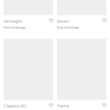
Ventaglio
Seven
Preis auf Anfrage
Preis auf Anfrage
Classica WL
Trama