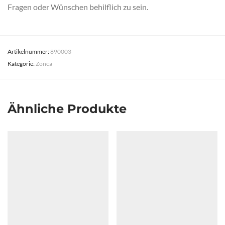
Fragen oder Wünschen behilflich zu sein.
Artikelnummer:
890003
Kategorie:
Zonca
Ähnliche Produkte