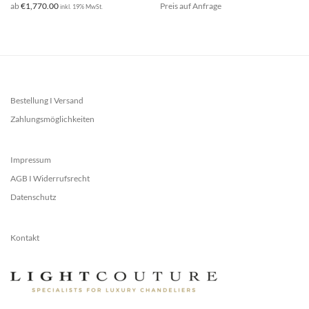
ab
€
1,770.00
Preis auf Anfrage
inkl. 19% MwSt.
Bestellung I Versand
Zahlungsmöglichkeiten
Impressum
AGB I Widerrufsrecht
Datenschutz
Kontakt