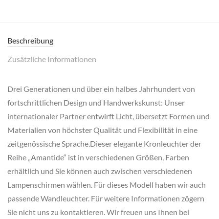
Beschreibung
Zusätzliche Informationen
Drei Generationen und über ein halbes Jahrhundert von
fortschrittlichen Design und Handwerkskunst: Unser
internationaler Partner entwirft Licht, übersetzt Formen und
Materialien von höchster Qualität und Flexibilität in eine
zeitgenössische Sprache.Dieser elegante Kronleuchter der
Reihe „Amantide“ ist in verschiedenen Größen, Farben
erhältlich und Sie können auch zwischen verschiedenen
Lampenschirmen wählen. Für dieses Modell haben wir auch
passende Wandleuchter. Für weitere Informationen zögern
Sie nicht uns zu kontaktieren. Wir freuen uns Ihnen bei