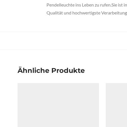
Pendelleuchte ins Leben zu rufen.Sie ist 
Qualität und hochwertigste Verarbeitung.
Ähnliche Produkte