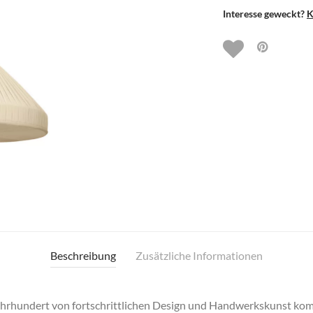
Interesse geweckt?
K
Beschreibung
Zusätzliche Informationen
Jahrhundert von fortschrittlichen Design und Handwerkskunst 