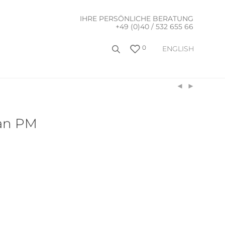
IHRE PERSÖNLICHE BERATUNG
+49 (0)40 / 532 655 66
0
ENGLISH
an PM