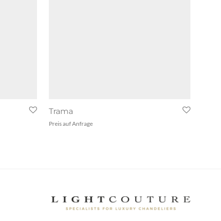
Trama
Preis auf Anfrage