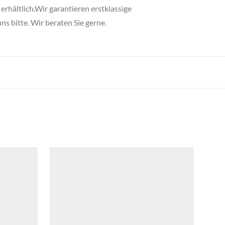
erhältlich.Wir garantieren erstklassige
s bitte. Wir beraten Sie gerne.