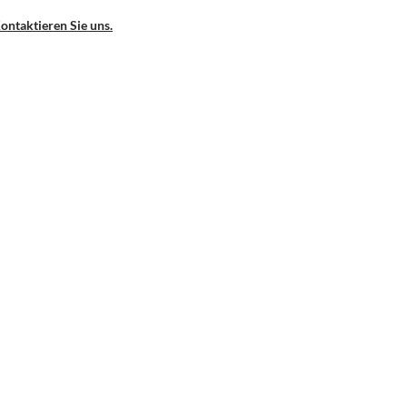
ontaktieren Sie uns.