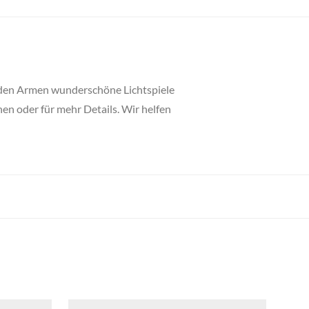
rnden Armen wunderschöne Lichtspiele
en oder für mehr Details. Wir helfen