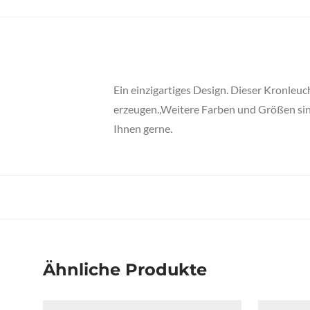
Ein einzigartiges Design. Dieser Kronleu
erzeugen.,Weitere Farben und Größen sind 
Ihnen gerne.
Ähnliche Produkte