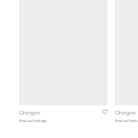
Ghirigori
Ghirigori
Preis auf Anfrage
Preis auf Anfr