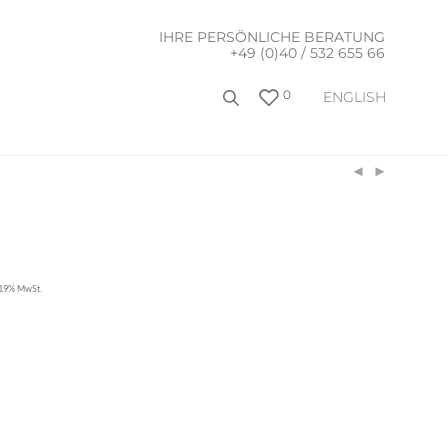
IHRE PERSÖNLICHE BERATUNG
+49 (0)40 / 532 655 66
0
ENGLISH
. 19% MwSt.