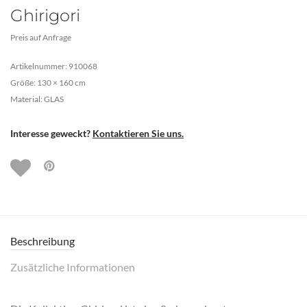
Ghirigori
Preis auf Anfrage
Artikelnummer: 910068
Größe: 130 × 160 cm
Material: GLAS
Interesse geweckt?
Kontaktieren Sie uns.
Beschreibung
Zusätzliche Informationen