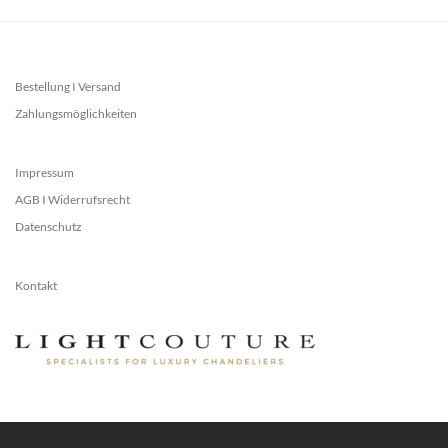
Bestellung I Versand
Zahlungsmöglichkeiten
Impressum
AGB I Widerrufsrecht
Datenschutz
Kontakt