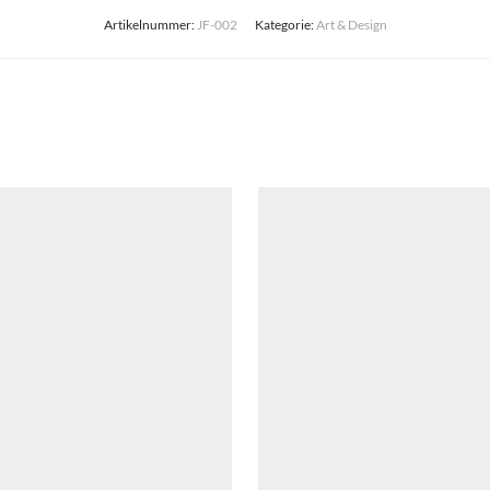
Artikelnummer:
JF-002
Kategorie:
Art & Design