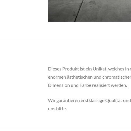
Dieses Produkt ist ein Unikat, welches i
enormen ästhetischen und chromatischen Q
Dimension und Farbe realisiert werden.
Wir garantieren erstklassige Qualität un
uns bitte.