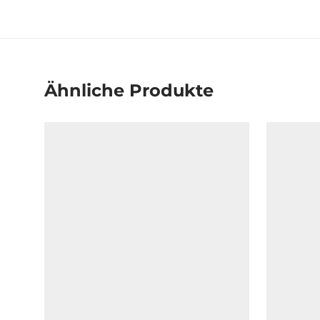
Ähnliche Produkte