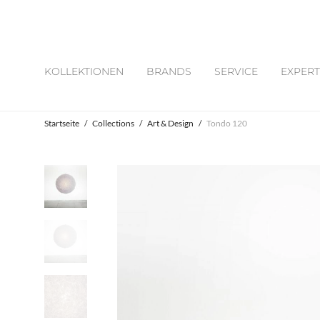
KOLLEKTIONEN
BRANDS
SERVICE
EXPERT
Startseite
/
Collections
/
Art & Design
/
Tondo 120