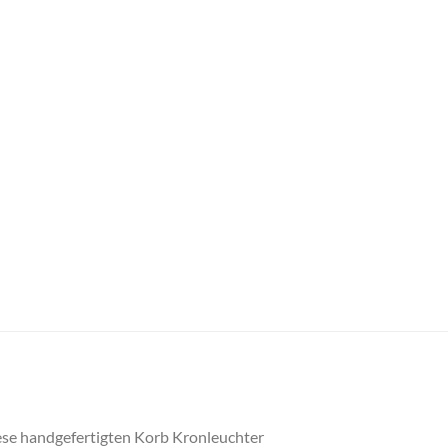
ese handgefertigten Korb Kronleuchter