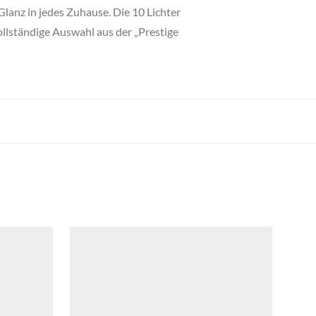
Glanz in jedes Zuhause. Die 10 Lichter
ollständige Auswahl aus der „Prestige