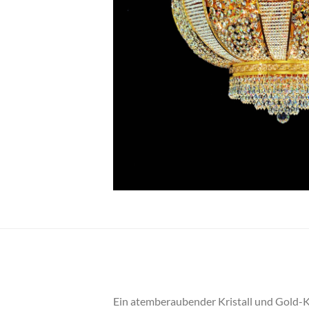
Ein atemberaubender Kristall und Gold-K