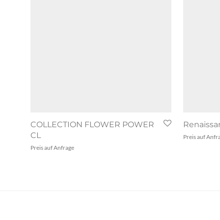
COLLECTION FLOWER POWER
Renaissa
CL
Preis auf Anfr
Preis auf Anfrage