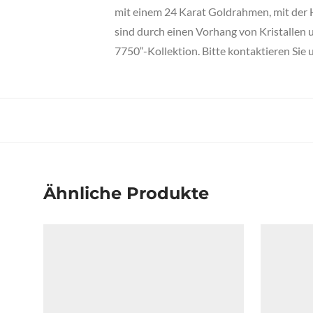
mit einem 24 Karat Goldrahmen, mit der Ha
sind durch einen Vorhang von Kristallen 
7750“-Kollektion. Bitte kontaktieren Sie 
Ähnliche Produkte