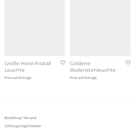
Große Hotel Kristall
Goldene
Leuchte
Bodenstehleuchte
Preis auf Anfrage
Preis auf Anfrage
Bestellung I Versand
Zahlungsmöglichkeiten