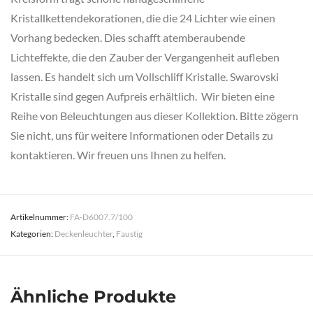
Kristallkettendekorationen, die die 24 Lichter wie einen
Vorhang bedecken. Dies schafft atemberaubende
Lichteffekte, die den Zauber der Vergangenheit aufleben
lassen. Es handelt sich um Vollschliff Kristalle. Swarovski
Kristalle sind gegen Aufpreis erhältlich. Wir bieten eine
Reihe von Beleuchtungen aus dieser Kollektion. Bitte zögern
Sie nicht, uns für weitere Informationen oder Details zu
kontaktieren. Wir freuen uns Ihnen zu helfen.
Artikelnummer:
FA-D6007.7/100
Kategorien:
Deckenleuchter
,
Faustig
Ähnliche Produkte