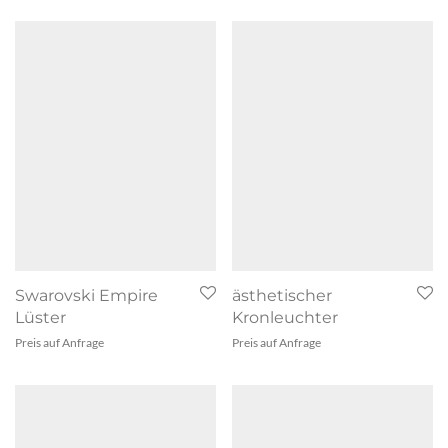
Swarovski Empire
ästhetischer
Lüster
Kronleuchter
Preis auf Anfrage
Preis auf Anfrage