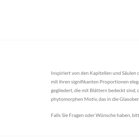
Inspiriert von den Kapitellen und Säulen
mit ihren signifikanten Proportionen el
gegliedert, die mit Blättern bedeckt sind
phytomorphen Motiv, das in die Glasoberf
Falls Sie Fragen oder Wünsche haben, bitt