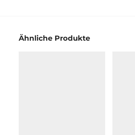
Ähnliche Produkte