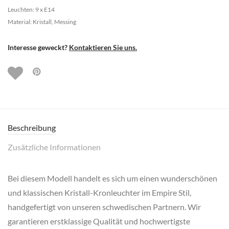
Leuchten: 9 x E14
Material: Kristall, Messing
Interesse geweckt?
Kontaktieren Sie uns.
Beschreibung
Zusätzliche Informationen
Bei diesem Modell handelt es sich um einen wunderschönen
und klassischen Kristall-Kronleuchter im Empire Stil,
handgefertigt von unseren schwedischen Partnern. Wir
garantieren erstklassige Qualität und hochwertigste