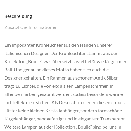
Beschreibung
Zusätzliche Informationen
Ein imposanter Kronleuchter aus den Händen unserer
italienischen Designer. Der Kronleuchter stammt aus der
Kollektion „Boulle“, was übersetzt soviel heißt wie Kugel oder
Ball. Und genau an dieses Motto haben sich auch die
Designer gehalten. Ein Rahmen aus schönem Antik Silber
trägt 16 Lichter, die von exquisiten Lampenschirmen in
Elfenbeinfarben gesäumt werden, sodass besonders warme
Lichteffekte entstehen. Als Dekoration dienen diesem Luxus
Lüster keine kleinen Kristallanhänger, sondern formschöne
Kugelanhänger, handgefertigt und in elegantem Transparent.
Weitere Lampen aus der Kollektion „Boulle“ sind bei uns in