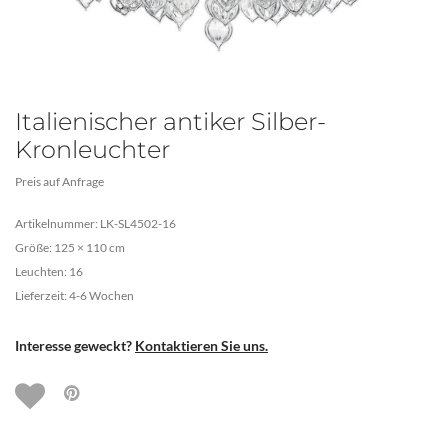
Italienischer antiker Silber-
Kronleuchter
Preis auf Anfrage
Artikelnummer: LK-SL4502-16
Größe: 125 × 110 cm
Leuchten: 16
Lieferzeit: 4-6 Wochen
Interesse geweckt?
Kontaktieren Sie uns.