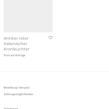
Antiker roter
italienischer
Kronleuchter
Preis auf Anfrage
Bestellung I Versand
Zahlungsmöglichkeiten
Impressum