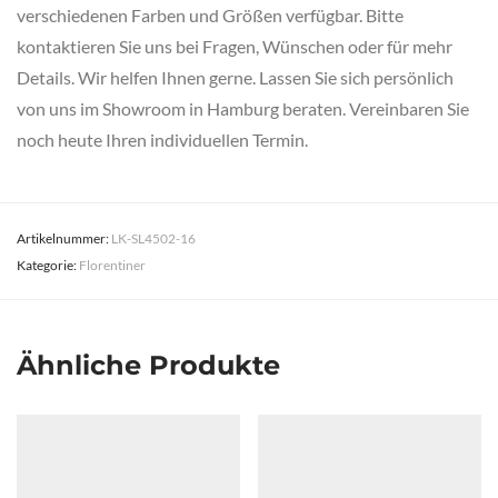
verschiedenen Farben und Größen verfügbar. Bitte
kontaktieren Sie uns bei Fragen, Wünschen oder für mehr
Details. Wir helfen Ihnen gerne. Lassen Sie sich persönlich
von uns im Showroom in Hamburg beraten. Vereinbaren Sie
noch heute Ihren individuellen Termin.
Artikelnummer:
LK-SL4502-16
Kategorie:
Florentiner
Ähnliche Produkte