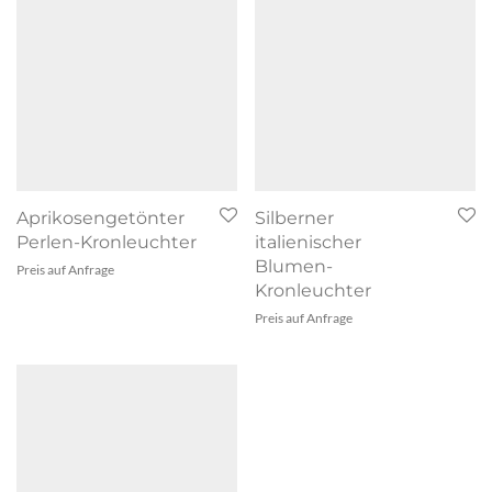
Aprikosengetönter
Silberner
Perlen-Kronleuchter
italienischer
Blumen-
Preis auf Anfrage
Kronleuchter
Preis auf Anfrage