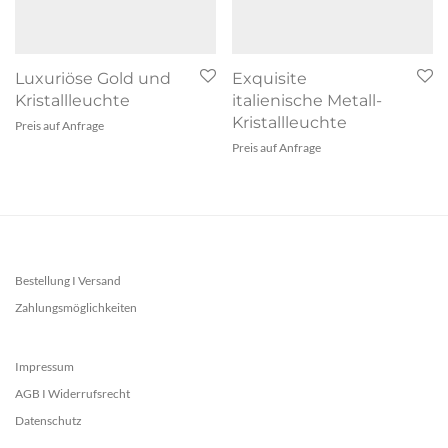
Luxuriöse Gold und
Exquisite
Kristallleuchte
italienische Metall-
Kristallleuchte
Preis auf Anfrage
Preis auf Anfrage
Bestellung I Versand
Zahlungsmöglichkeiten
Impressum
AGB I Widerrufsrecht
Datenschutz