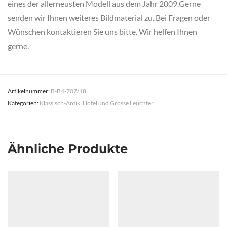
eines der allerneusten Modell aus dem Jahr 2009.Gerne
senden wir Ihnen weiteres Bildmaterial zu. Bei Fragen oder
Wünschen kontaktieren Sie uns bitte. Wir helfen Ihnen
gerne.
Artikelnummer:
B-B4-707/18
Kategorien:
Klassisch-Antik
,
Hotel und Grosse Leuchter
Ähnliche Produkte