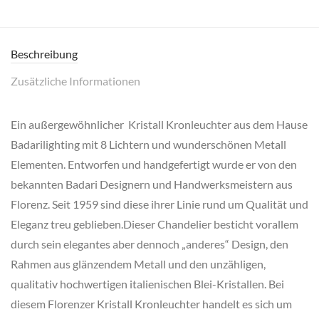
Beschreibung
Zusätzliche Informationen
Ein außergewöhnlicher Kristall Kronleuchter aus dem Hause
Badarilighting mit 8 Lichtern und wunderschönen Metall
Elementen. Entworfen und handgefertigt wurde er von den
bekannten Badari Designern und Handwerksmeistern aus
Florenz. Seit 1959 sind diese ihrer Linie rund um Qualität und
Eleganz treu geblieben.Dieser Chandelier besticht vorallem
durch sein elegantes aber dennoch „anderes“ Design, den
Rahmen aus glänzendem Metall und den unzähligen,
qualitativ hochwertigen italienischen Blei-Kristallen. Bei
diesem Florenzer Kristall Kronleuchter handelt es sich um