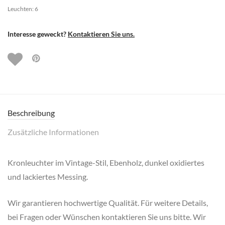
Leuchten: 6
Interesse geweckt?
Kontaktieren Sie uns.
Beschreibung
Zusätzliche Informationen
Kronleuchter im Vintage-Stil, Ebenholz, dunkel oxidiertes
und lackiertes Messing.
Wir garantieren hochwertige Qualität. Für weitere Details,
bei Fragen oder Wünschen kontaktieren Sie uns bitte. Wir