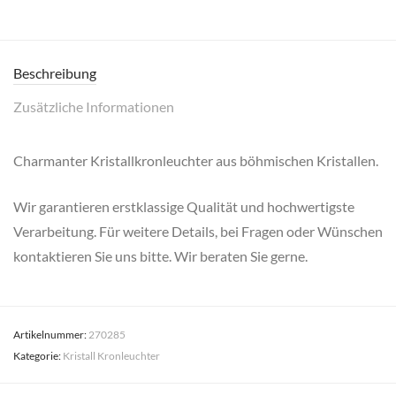
Beschreibung
Zusätzliche Informationen
Charmanter Kristallkronleuchter aus böhmischen Kristallen.
Wir garantieren erstklassige Qualität und hochwertigste
Verarbeitung. Für weitere Details, bei Fragen oder Wünschen
kontaktieren Sie uns bitte. Wir beraten Sie gerne.
Artikelnummer:
270285
Kategorie:
Kristall Kronleuchter