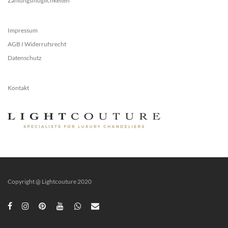
Zahlungsmöglichkeiten
Impressum
AGB I Widerrufsrecht
Datenschutz
Kontakt
Copyright @ Lightcouture 2020