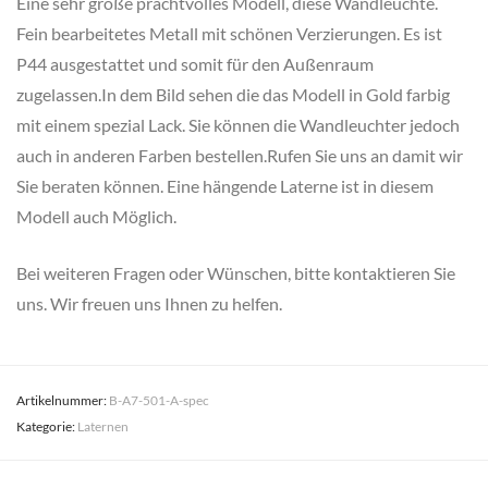
Eine sehr große prachtvolles Modell, diese Wandleuchte.
Fein bearbeitetes Metall mit schönen Verzierungen. Es ist
P44 ausgestattet und somit für den Außenraum
zugelassen.In dem Bild sehen die das Modell in Gold farbig
mit einem spezial Lack. Sie können die Wandleuchter jedoch
auch in anderen Farben bestellen.Rufen Sie uns an damit wir
Sie beraten können. Eine hängende Laterne ist in diesem
Modell auch Möglich.
Bei weiteren Fragen oder Wünschen, bitte kontaktieren Sie
uns. Wir freuen uns Ihnen zu helfen.
Artikelnummer:
B-A7-501-A-spec
Kategorie:
Laternen