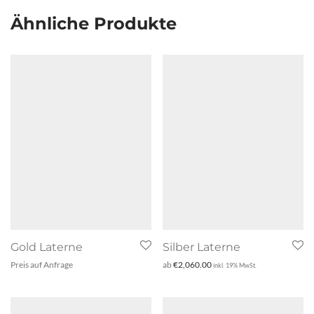
Ähnliche Produkte
Gold Laterne
Silber Laterne
Preis auf Anfrage
ab
€
2,060.00
inkl. 19% MwSt.