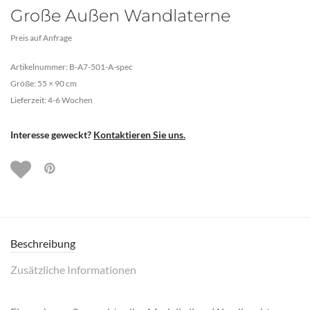
Große Außen Wandlaterne
Preis auf Anfrage
Artikelnummer: B-A7-501-A-spec
Größe: 55 × 90 cm
Lieferzeit: 4-6 Wochen
Interesse geweckt?
Kontaktieren Sie uns.
Beschreibung
Zusätzliche Informationen