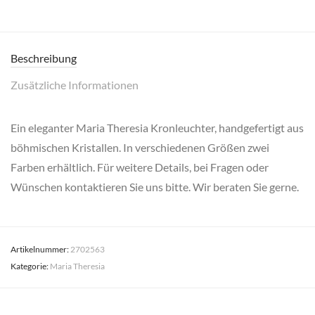
Beschreibung
Zusätzliche Informationen
Ein eleganter Maria Theresia Kronleuchter, handgefertigt aus
böhmischen Kristallen. In verschiedenen Größen zwei
Farben erhältlich. Für weitere Details, bei Fragen oder
Wünschen kontaktieren Sie uns bitte. Wir beraten Sie gerne.
Artikelnummer:
2702563
Kategorie:
Maria Theresia