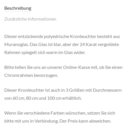
Beschreibung
Zusätzliche Informationen
Dieser entzückende polyedrische Kronleuchter besteht aus
Muranoglas. Das Glas ist klar, aber der 24 Karat vergoldete
Rahmen spiegelt sich warm im Glas wider.
Bitte teilen Sie uns an unserer Online-Kasse mit, ob Sie einen
Chromrahmen bevorzugen.
Dieser Kronleuchter ist auch in 3 Größen mit Durchmessern
von 60 cm, 80 cm und 100 cm erhältlich.
Wenn Sie verschiedene Farben wünschen, setzen Sie sich
bitte mit uns in Verbindung. Der Preis kann abweichen.