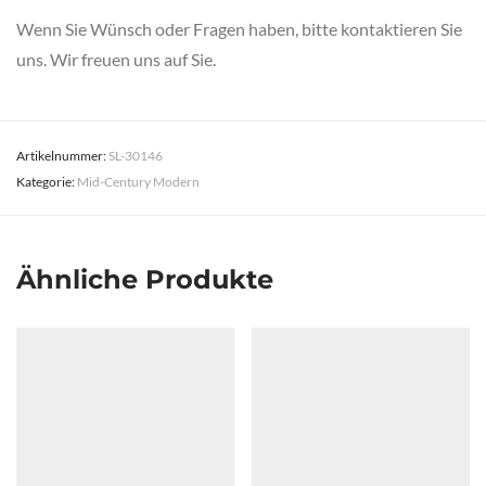
Wenn Sie Wünsch oder Fragen haben, bitte kontaktieren Sie
uns. Wir freuen uns auf Sie.
Artikelnummer:
SL-30146
Kategorie:
Mid-Century Modern
Ähnliche Produkte